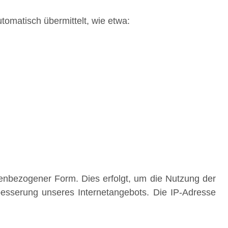
tomatisch übermittelt, wie etwa:
enbezogener Form. Dies erfolgt, um die Nutzung der
besserung unseres Internetangebots. Die IP-Adresse