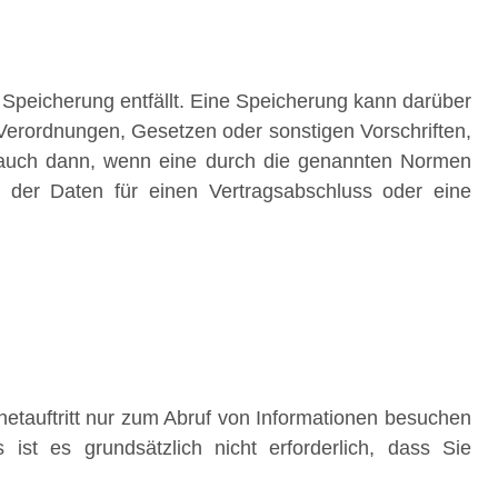
Speicherung entfällt. Eine Speicherung kann darüber
Verordnungen, Gesetzen oder sonstigen Vorschriften,
t auch dann, wenn eine durch die genannten Normen
ng der Daten für einen Vertragsabschluss oder eine
etauftritt nur zum Abruf von Informationen besuchen
 ist es grundsätzlich nicht erforderlich, dass Sie