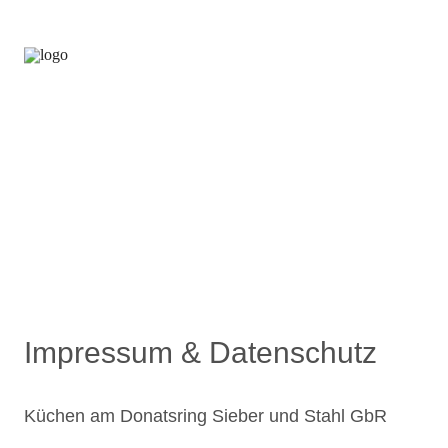
+
Impressum & Datenschutz
Küchen am Donatsring Sieber und Stahl GbR