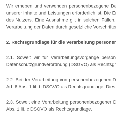
Wir erheben und verwenden personenbezogene Daten 
unserer Inhalte und Leistungen erforderlich ist. Di
des Nutzers. Eine Ausnahme gilt in solchen Fällen,
Verarbeitung der Daten durch gesetzliche Vorschriften 
2. Rechtsgrundlage für die Verarbeitung person
2.1. Soweit wir für Verarbeitungsvorgänge person
Datenschutzgrundverordnung (DSGVO) als Rechtsgru
2.2. Bei der Verarbeitung von personenbezogenen Daten
Art. 6 Abs. 1 lit. b DSGVO als Rechtsgrundlage. Dies
2.3. Soweit eine Verarbeitung personenbezogener Date
Abs. 1 lit. c DSGVO als Rechtsgrundlage.