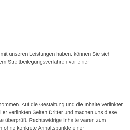
 mit unseren Leistungen haben, können Sie sich
m Streitbeilegungsverfahren vor einer
rnommen. Auf die Gestaltung und die Inhalte verlinkter
ller verlinkten Seiten Dritter und machen uns diese
ße überprüft. Rechtswidrige Inhalte waren zum
och ohne konkrete Anhaltspunkte einer