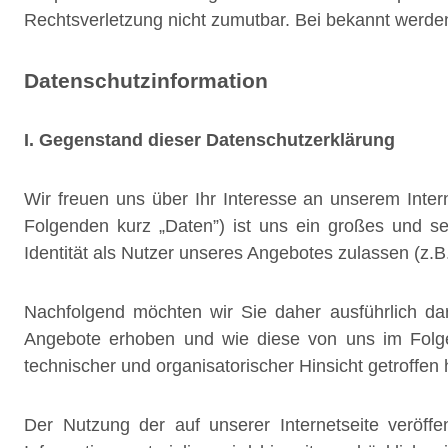
Rechtsverletzung nicht zumutbar. Bei bekannt werde
Datenschutzinformation
I. Gegenstand dieser Datenschutzerklärung
Wir freuen uns über Ihr Interesse an unserem Inte
Folgenden kurz „Daten”) ist uns ein großes und se
Identität als Nutzer unseres Angebotes zulassen (z.B
Nachfolgend möchten wir Sie daher ausführlich dar
Angebote erhoben und wie diese von uns im Folge
technischer und organisatorischer Hinsicht getroffen
Der Nutzung der auf unserer Internetseite veröff