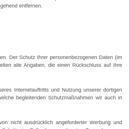
mgehend entfernen.
iten. Der Schutz Ihrer personenbezogenen Daten (im
elten alle Angaben, die einen Rückschluss auf Ihre
res Internetauftritts und Nutzung unserer dortigen
 welche begleitenden Schutzmaßnahmen wir auch in
 von nicht ausdrücklich angeforderter Werbung und