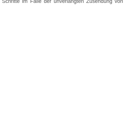
he Schritte im Falle der unverlangten Zusendung von