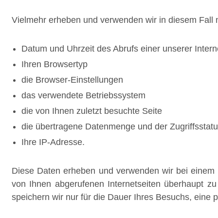
Vielmehr erheben und verwenden wir in diesem Fall nu
Datum und Uhrzeit des Abrufs einer unserer Intern
Ihren Browsertyp
die Browser-Einstellungen
das verwendete Betriebssystem
die von Ihnen zuletzt besuchte Seite
die übertragene Datenmenge und der Zugriffsstatus
Ihre IP-Adresse.
Diese Daten erheben und verwenden wir bei einem i
von Ihnen abgerufenen Internetseiten überhaupt zu
speichern wir nur für die Dauer Ihres Besuchs, eine 