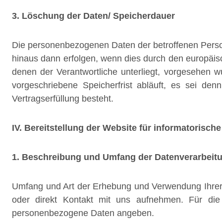
3. Löschung der Daten/ Speicherdauer
Die personenbezogenen Daten der betroffenen Person
hinaus dann erfolgen, wenn dies durch den europäis
denen der Verantwortliche unterliegt, vorgesehen
vorgeschriebene Speicherfrist abläuft, es sei den
Vertragserfüllung besteht.
IV. Bereitstellung der Website für informatorisch
1. Beschreibung und Umfang der Datenverarbeit
Umfang und Art der Erhebung und Verwendung Ihrer D
oder direkt Kontakt mit uns aufnehmen. Für die nu
personenbezogene Daten angeben.