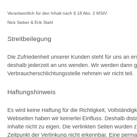
Verantwortlich für den Inhalt nach § 18 Abs. 2 MStV:
Nick Sieber & Erik Stahl
Streitbeilegung
Die Zufriedenheit unserer Kunden steht für uns an 
deshalb jederzeit an uns wenden. Wir werden dann 
Verbraucherschlichtungsstelle nehmen wir nicht teil.
Haftungshinweis
Es wird keine Haftung für die Richtigkeit, Vollständi
Webseiten haben wir keinerlei Einfluss. Deshalb dista
Inhalte nicht zu eigen. Die verlinkten Seiten wurden
Zeitpunkt der Verlinkung nicht erkennbar. Eine perman